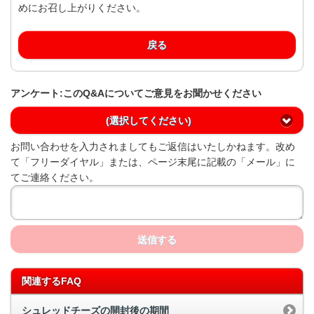
めにお召し上がりください。
戻る
アンケート:このQ&Aについてご意見をお聞かせください
(選択してください)
お問い合わせを入力されましてもご返信はいたしかねます。改め
て「フリーダイヤル」または、ページ末尾に記載の「メール」に
てご連絡ください。
送信する
関連するFAQ
シュレッドチーズの開封後の期間