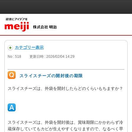
カテゴリー表示
No : 518
更新日時 : 2026/02/04 14:29
スライスチーズの開封後の期限
スライスチーズは、外袋を開封したらどのくらいもちますか？
スライスチーズは、外袋を開封後は、賞味期限にかかわらず冷
蔵保存していてもカビが生えやすくなりますので、なるべく早