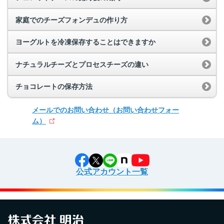
家庭でのチーズフォンデュの作り方
ヨーグルトを冷凍保存することはできますか
ナチュラルチーズとプロセスチーズの違い
チョコレートの保存方法
メールでのお問い合わせ
（お問い合わせフォー
ム）
公式アカウント一覧