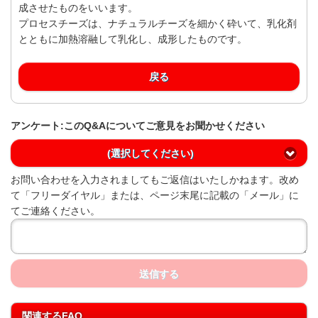
成させたものをいいます。
プロセスチーズは、ナチュラルチーズを細かく砕いて、乳化剤
とともに加熱溶融して乳化し、成形したものです。
戻る
アンケート:このQ&Aについてご意見をお聞かせください
(選択してください)
お問い合わせを入力されましてもご返信はいたしかねます。改め
て「フリーダイヤル」または、ページ末尾に記載の「メール」に
てご連絡ください。
送信する
関連するFAQ