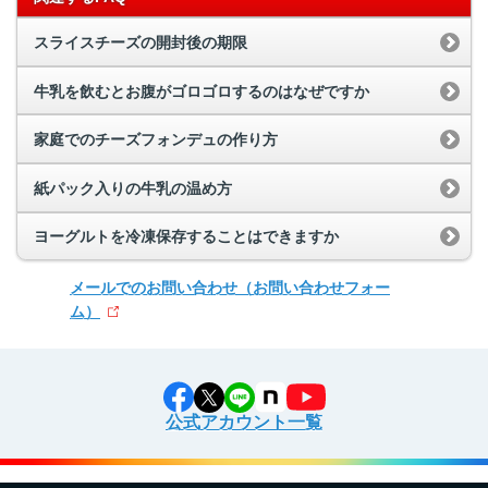
スライスチーズの開封後の期限
牛乳を飲むとお腹がゴロゴロするのはなぜですか
家庭でのチーズフォンデュの作り方
紙パック入りの牛乳の温め方
ヨーグルトを冷凍保存することはできますか
メールでのお問い合わせ
（お問い合わせフォー
ム）
公式アカウント一覧