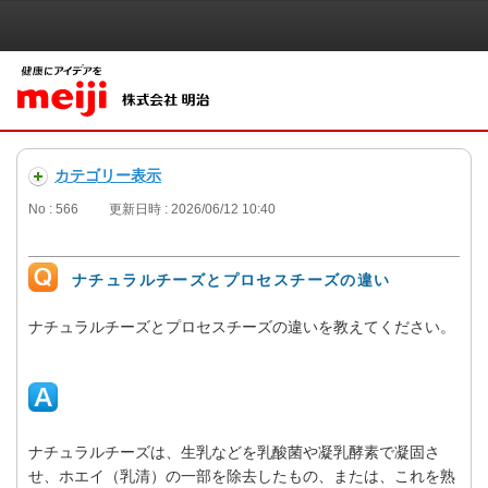
カテゴリー表示
No : 566
更新日時 : 2026/06/12 10:40
ナチュラルチーズとプロセスチーズの違い
ナチュラルチーズとプロセスチーズの違いを教えてください。
ナチュラルチーズは、生乳などを乳酸菌や凝乳酵素で凝固さ
せ、ホエイ（乳清）の一部を除去したもの、または、これを熟