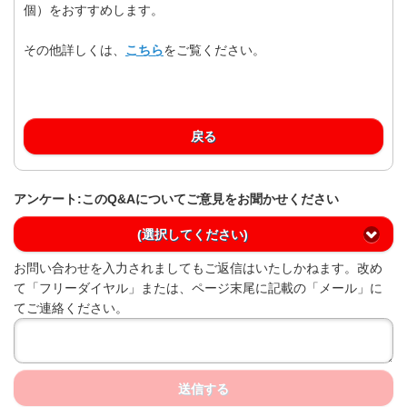
個）をおすすめします。
その他詳しくは、
こちら
をご覧ください。
戻る
アンケート:このQ&Aについてご意見をお聞かせください
(選択してください)
お問い合わせを入力されましてもご返信はいたしかねます。改め
て「フリーダイヤル」または、ページ末尾に記載の「メール」に
てご連絡ください。
送信する