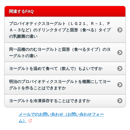
関連するFAQ
プロバイオティクスヨーグルト（ＬＧ２１、Ｒ－１、Ｐ
Ａ－３など）のドリンクタイプと固形（食べる）タイプ
の乳酸菌の違い
同一品種ののむヨーグルトと固形（食べるタイプ）のヨ
ーグルトの違い
ヨーグルトを温めて食べて（飲んで）もよいですか
明治のプロバイオティクスヨーグルトを種菌にしてヨー
グルトを作ることはできますか
ヨーグルトを冷凍保存することはできますか
メールでのお問い合わせ
（お問い合わせフォー
ム）