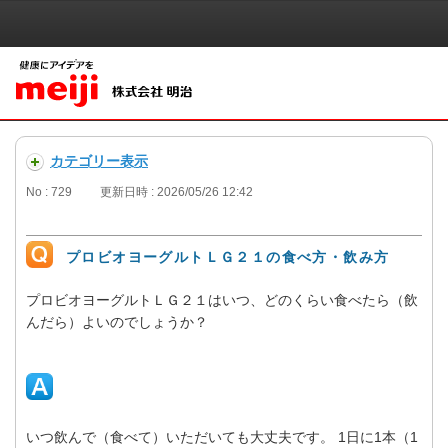
カテゴリー表示
No : 729
更新日時 : 2026/05/26 12:42
プロビオヨーグルトＬＧ２１の食べ方・飲み方
プロビオヨーグルトＬＧ２１はいつ、どのくらい食べたら（飲
んだら）よいのでしょうか？
いつ飲んで（食べて）いただいても大丈夫です。 1日に1本（1