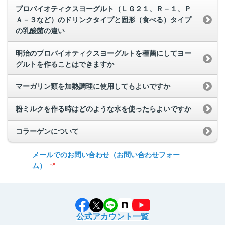
プロバイオティクスヨーグルト（ＬＧ２１、Ｒ－１、Ｐ
Ａ－３など）のドリンクタイプと固形（食べる）タイプ
の乳酸菌の違い
明治のプロバイオティクスヨーグルトを種菌にしてヨー
グルトを作ることはできますか
マーガリン類を加熱調理に使用してもよいですか
粉ミルクを作る時はどのような水を使ったらよいですか
コラーゲンについて
メールでのお問い合わせ
（お問い合わせフォー
ム）
公式アカウント一覧