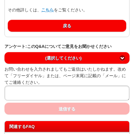
その他詳しくは、
こちら
をご覧ください。
戻る
アンケート:このQ&Aについてご意見をお聞かせください
(選択してください)
お問い合わせを入力されましてもご返信はいたしかねます。改め
て「フリーダイヤル」または、ページ末尾に記載の「メール」に
てご連絡ください。
送信する
関連するFAQ