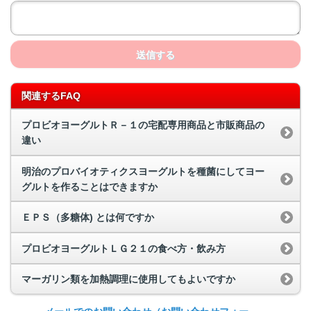
送信する
関連するFAQ
プロビオヨーグルトＲ－１の宅配専用商品と市販商品の
違い
明治のプロバイオティクスヨーグルトを種菌にしてヨー
グルトを作ることはできますか
ＥＰＳ（多糖体) とは何ですか
プロビオヨーグルトＬＧ２１の食べ方・飲み方
マーガリン類を加熱調理に使用してもよいですか