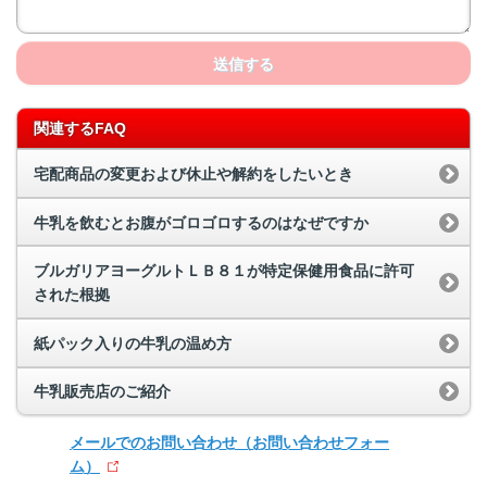
送信する
関連するFAQ
宅配商品の変更および休止や解約をしたいとき
牛乳を飲むとお腹がゴロゴロするのはなぜですか
ブルガリアヨーグルトＬＢ８１が特定保健用食品に許可
された根拠
紙パック入りの牛乳の温め方
牛乳販売店のご紹介
メールでのお問い合わせ
（お問い合わせフォー
ム）